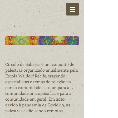
{ Círculo de Saberes }
Círculo de Saberes é um conjunto de
palestras organizado anualmente pela
Escola Waldorf Recife, trazendo
especialistas e temas de relevância
para a comunidade escolar, para a
comunidade antroposófica e para a
comunidade em geral. Em 2020,
devido à pandemia de Covid-19, as
palestras estão sendo remotas.